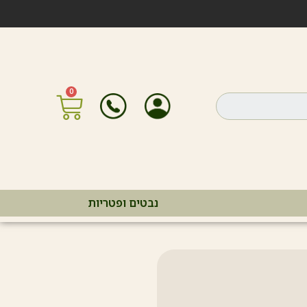
נבטים ופטריות