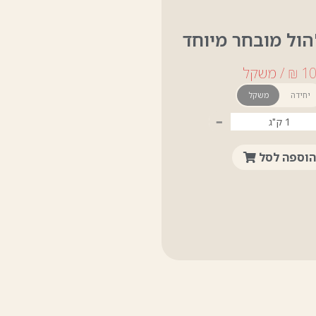
הול מובחר מיוחד
יחידה
משקל
-
הוספה לסל