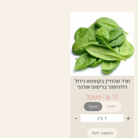
תרד מהדרין בקופסא גידול
הידרופוני בריסוס אורגני
יחידה
משקל
-
+
הוספה לסל