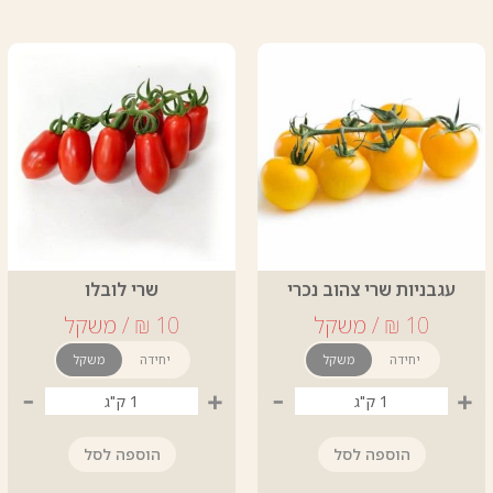
עגבניות שרי צהוב נכרי
שרי לובלו
יחידה
משקל
יחידה
משקל
-
+
-
+
הוספה לסל
הוספה לסל