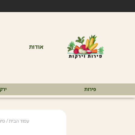
אודות
פירות
ירק
עמוד הבית
/
פיר