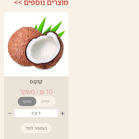
מוצרים נוספים >>
קוקוס
יחידה
משקל
-
+
הוספה לסל