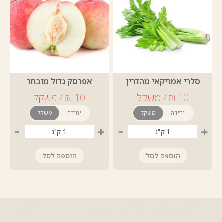
סלרי אמריקאי מהדרין
אפרסק גדול מובחר
יחידה
משקל
יחידה
משקל
-
+
-
+
הוספה לסל
הוספה לסל