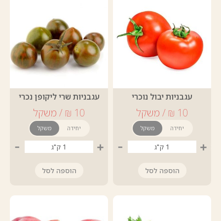
עגבניות יבול נוכרי
עגבניות שרי ליקופן נכרי
יחידה
משקל
יחידה
משקל
-
+
-
+
הוספה לסל
הוספה לסל