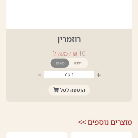
רוזמרין
יחידה
משקל
-
+
הוספה לסל
מוצרים נוספים >>