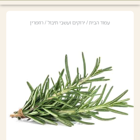
עמוד הבית
/
ירוקים ועשבי תיבול
/ רוזמרין