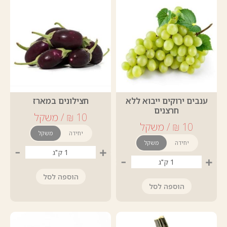
ענבים ירוקים ייבוא ללא
חצילונים במארז
חרצנים
יחידה
משקל
יחידה
משקל
-
+
-
+
הוספה לסל
הוספה לסל