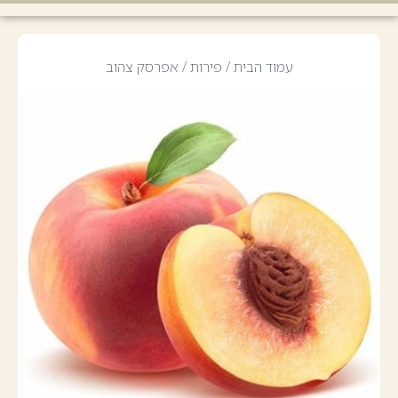
עמוד הבית
/
פירות
/ אפרסק צהוב