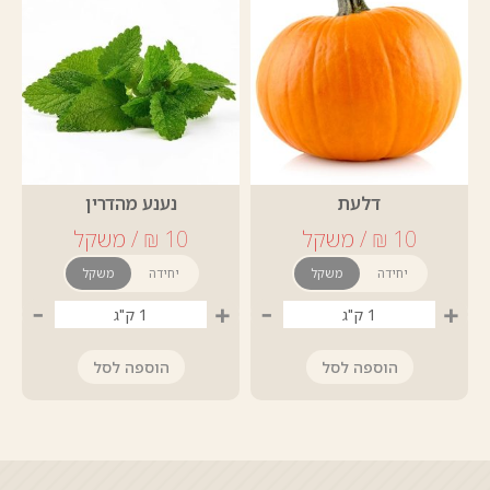
דלעת
נענע מהדרין
יחידה
משקל
יחידה
משקל
-
+
-
+
הוספה לסל
הוספה לסל