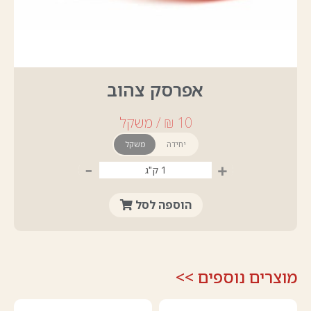
אפרסק צהוב
יחידה
משקל
-
+
הוספה לסל
מוצרים נוספים >>