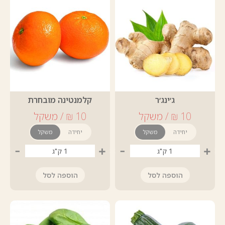
ג׳ינג׳ר
קלמנטינה מובחרת
יחידה
משקל
יחידה
משקל
-
+
-
+
הוספה לסל
הוספה לסל