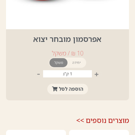
אפרסמון מובחר יצוא
יחידה
משקל
-
+
הוספה לסל
מוצרים נוספים >>