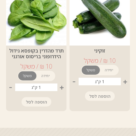
זוקיני
תרד מהדרין בקופסא גידול
הידרופוני בריסוס אורגני
יחידה
משקל
יחידה
משקל
-
+
-
+
הוספה לסל
הוספה לסל