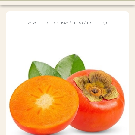
עמוד הבית
/
פירות
/ אפרסמון מובחר יצוא